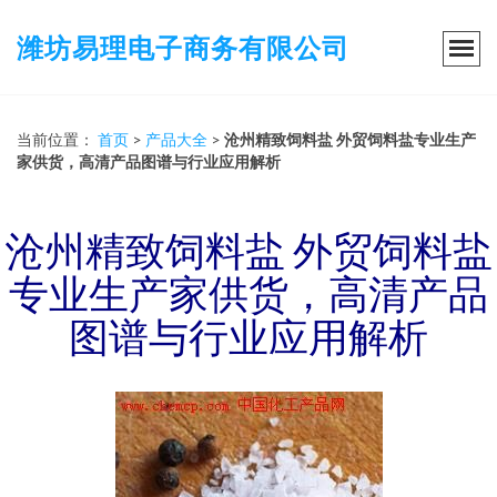
潍坊易理电子商务有限公司
当前位置：
首页
>
产品大全
>
沧州精致饲料盐 外贸饲料盐专业生产
家供货，高清产品图谱与行业应用解析
沧州精致饲料盐 外贸饲料盐
专业生产家供货，高清产品
图谱与行业应用解析