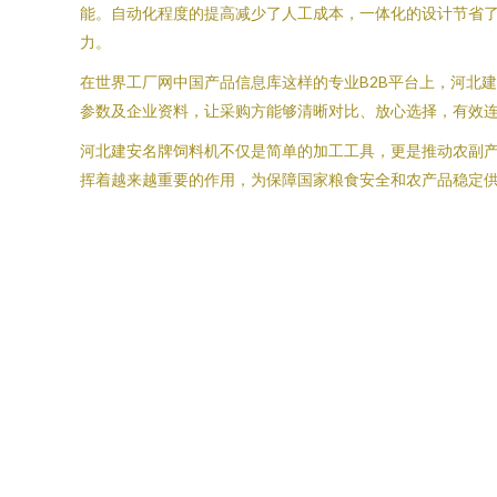
能。自动化程度的提高减少了人工成本，一体化的设计节省
力。
在世界工厂网中国产品信息库这样的专业B2B平台上，河北
参数及企业资料，让采购方能够清晰对比、放心选择，有效
河北建安名牌饲料机不仅是简单的加工工具，更是推动农副
挥着越来越重要的作用，为保障国家粮食安全和农产品稳定