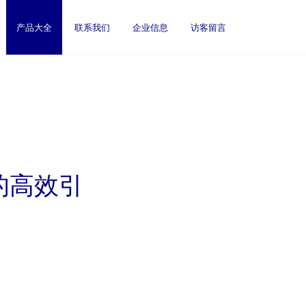
产品大全
联系我们
企业信息
访客留言
的高效引