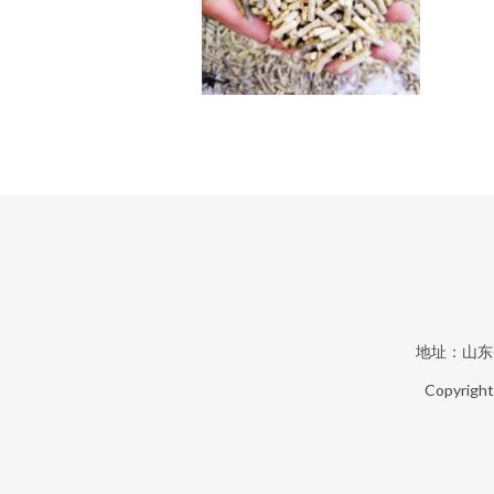
地址：山东
Copyrigh