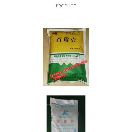
PRODUCT