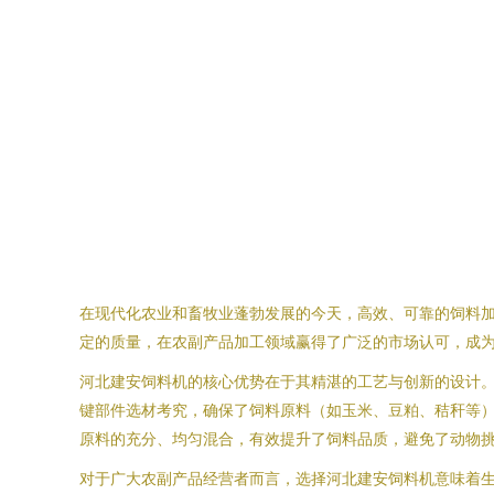
在现代化农业和畜牧业蓬勃发展的今天，高效、可靠的饲料加
定的质量，在农副产品加工领域赢得了广泛的市场认可，成
河北建安饲料机的核心优势在于其精湛的工艺与创新的设计
键部件选材考究，确保了饲料原料（如玉米、豆粕、秸秆等
原料的充分、均匀混合，有效提升了饲料品质，避免了动物
对于广大农副产品经营者而言，选择河北建安饲料机意味着