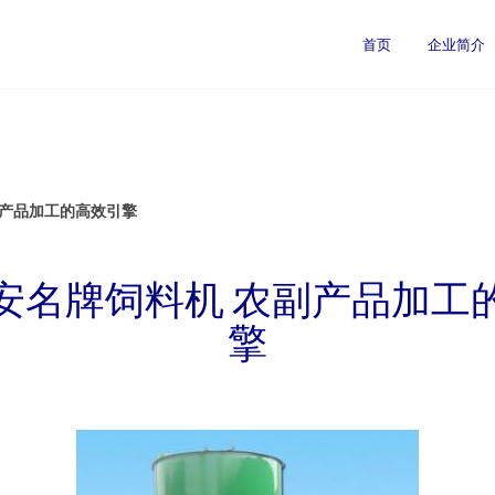
首页
企业简介
副产品加工的高效引擎
安名牌饲料机 农副产品加工
擎