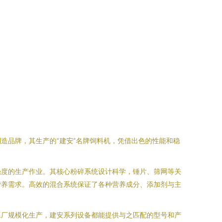
造品牌，其生产的“建安”名牌饲料机，凭借出色的性能和稳
强度的生产作业。其核心粉碎系统设计科学，锤片、筛网等关
营养需求。高效的混合系统保证了各种营养成分、添加剂与主
工厂规模化生产，建安系列设备都能提供与之匹配的型号和产