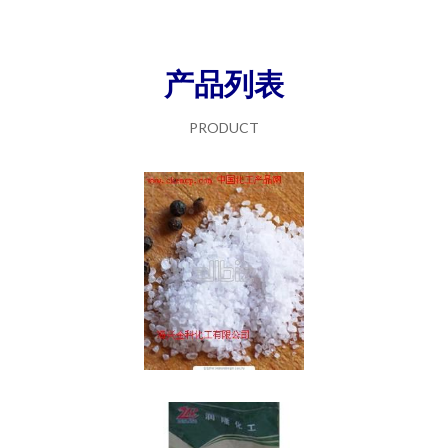
产品列表
PRODUCT