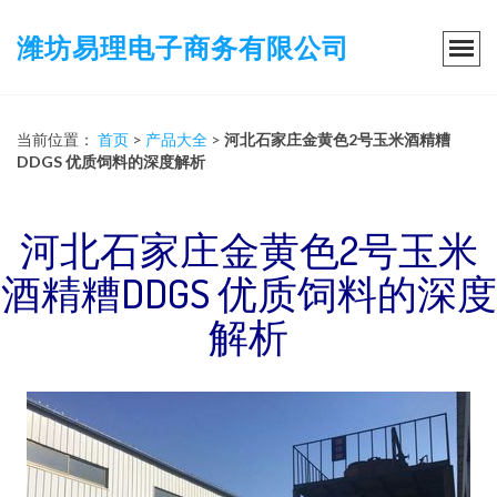
潍坊易理电子商务有限公司
当前位置：
首页
>
产品大全
>
河北石家庄金黄色2号玉米酒精糟
DDGS 优质饲料的深度解析
河北石家庄金黄色2号玉米
酒精糟DDGS 优质饲料的深度
解析