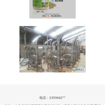
电话：1390462**