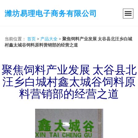
潍坊易理电子商务有限公司
当前位置：
首页
>
产品大全
>
聚焦饲料产业发展 太谷县北汪乡白城
村鑫太城谷饲料原料营销部的经营之道
聚焦饲料产业发展 太谷县北
汪乡白城村鑫太城谷饲料原
料营销部的经营之道