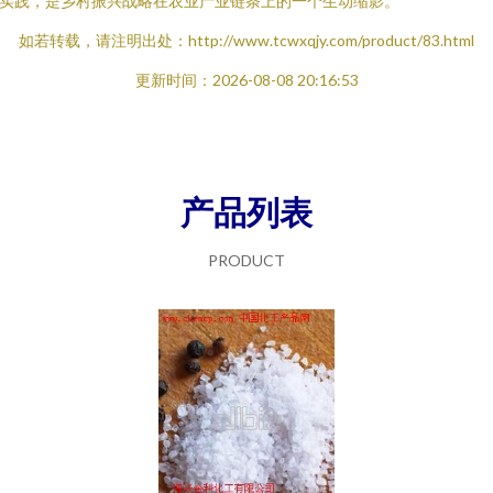
实践，是乡村振兴战略在农业产业链条上的一个生动缩影。
如若转载，请注明出处：http://www.tcwxqjy.com/product/83.html
更新时间：2026-08-08 20:16:53
产品列表
PRODUCT